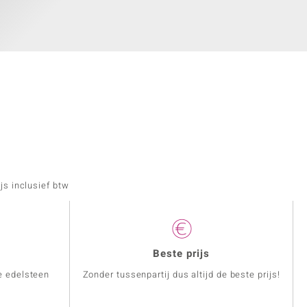
js inclusief btw
Beste prijs
e edelsteen
Zonder tussenpartij dus altijd de beste prijs!