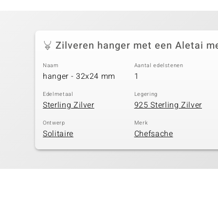
Zilveren hanger met een Aletai m
Naam
Aantal edelstenen
hanger - 32x24 mm
1
Edelmetaal
Legering
Sterling Zilver
925 Sterling Zilver
Ontwerp
Merk
Solitaire
Chefsache