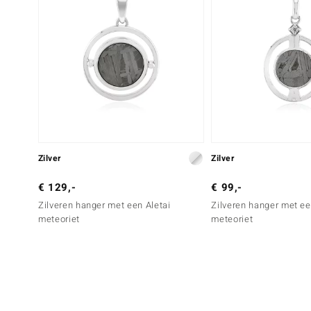
Zilver
Zilver
€ 129,-
€ 99,-
Zilveren hanger met een Aletai
Zilveren hanger met ee
meteoriet
meteoriet