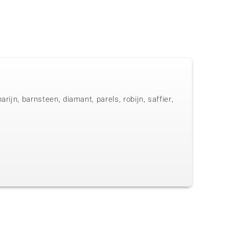
ijn, barnsteen, diamant, parels, robijn, saffier,