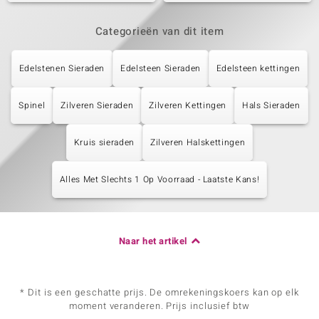
Categorieën van dit item
Edelstenen Sieraden
Edelsteen Sieraden
Edelsteen kettingen
Spinel
Zilveren Sieraden
Zilveren Kettingen
Hals Sieraden
Kruis sieraden
Zilveren Halskettingen
Alles Met Slechts 1 Op Voorraad - Laatste Kans!
Naar het artikel
* Dit is een geschatte prijs. De omrekeningskoers kan op elk
moment veranderen. Prijs inclusief btw