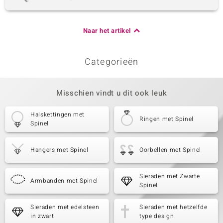
Naar het artikel
Categorieën
Misschien vindt u dit ook leuk
Halskettingen met
Ringen met Spinel
Spinel
Hangers met Spinel
Oorbellen met Spinel
Sieraden met Zwarte
Armbanden met Spinel
Spinel
Sieraden met edelsteen
Sieraden met hetzelfde
in zwart
type design