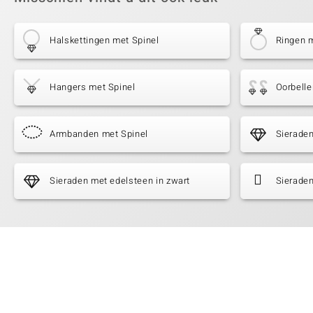
Halskettingen met Spinel
Ringen m
Hangers met Spinel
Oorbelle
Armbanden met Spinel
Sieraden
Sieraden met edelsteen in zwart
Sieraden