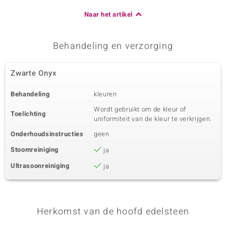
Naar het artikel
Behandeling en verzorging
Zwarte Onyx
Behandeling
kleuren
Wordt gebruikt om de kleur of
Toelichting
uniformiteit van de kleur te verkrijgen.
Onderhoudsinstructies
geen
Stoomreiniging
ja
Ultrasoonreiniging
ja
Herkomst van de hoofd edelsteen