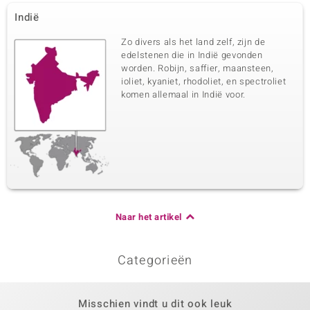
Indië
Zo divers als het land zelf, zijn de
edelstenen die in Indië gevonden
worden. Robijn, saffier, maansteen,
ioliet, kyaniet, rhodoliet, en spectroliet
komen allemaal in Indië voor.
Naar het artikel
Categorieën
Misschien vindt u dit ook leuk