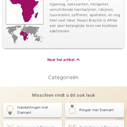
tijgeroog, spessartien, morganiet,
verschillende toermalijnen, robijnen,
tsavorieten, saffieren, apatieten, en nog
heel veel meer. Naast Brazilië is Afrika
een zeer belangrijke bron van kostbare
edelstenen.
Naar het artikel
Categorieën
Misschien vindt u dit ook leuk
Halskettingen met
Ringen met Diamant
Diamant