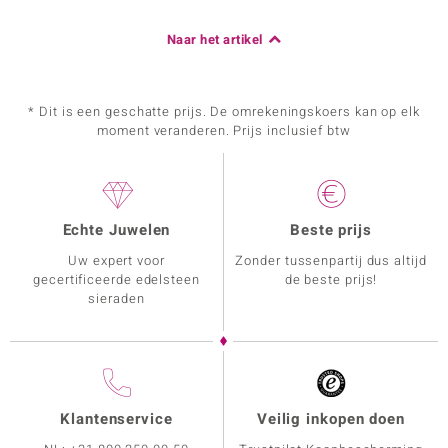
Naar het artikel
* Dit is een geschatte prijs. De omrekeningskoers kan op elk
moment veranderen. Prijs inclusief btw
Echte Juwelen
Beste prijs
Uw expert voor
Zonder tussenpartij dus altijd
gecertificeerde edelsteen
de beste prijs!
sieraden
Klantenservice
Veilig inkopen doen