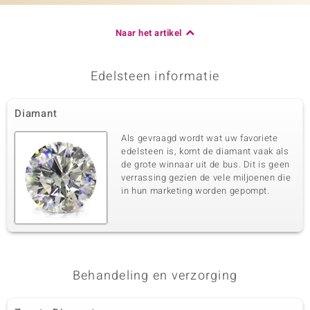
Naar het artikel
Edelsteen informatie
Diamant
Als gevraagd wordt wat uw favoriete
edelsteen is, komt de diamant vaak als
de grote winnaar uit de bus. Dit is geen
verrassing gezien de vele miljoenen die
in hun marketing worden gepompt.
Behandeling en verzorging