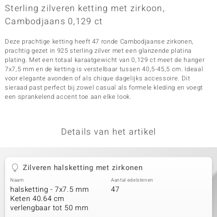
Sterling zilveren ketting met zirkoon,
Cambodjaans 0,129 ct
Deze prachtige ketting heeft 47 ronde Cambodjaanse zirkonen,
prachtig gezet in 925 sterling zilver met een glanzende platina
plating. Met een totaal karaatgewicht van 0,129 ct meet de hanger
7x7,5 mm en de ketting is verstelbaar tussen 40,5-45,5 cm. Ideaal
voor elegante avonden of als chique dagelijks accessoire. Dit
sieraad past perfect bij zowel casual als formele kleding en voegt
een sprankelend accent toe aan elke look.
Details van het artikel
Zilveren halsketting met zirkonen
Naam
Aantal edelstenen
halsketting - 7x7.5 mm
47
Keten 40.64 cm
verlengbaar tot 50 mm