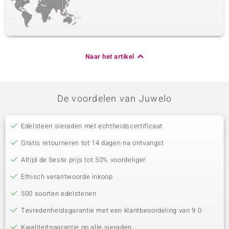
Naar het artikel
De voordelen van Juwelo
Edelsteen sieraden met echtheidscertificaat
Gratis retourneren tot 14 dagen na ontvangst
Altijd de beste prijs tot 50% voordeliger
Ethisch verantwoorde inkoop
500 soorten edelstenen
Tevredenheidsgarantie met een klantbeoordeling van 9.0
Kwaliteitsgarantie op alle sieraden