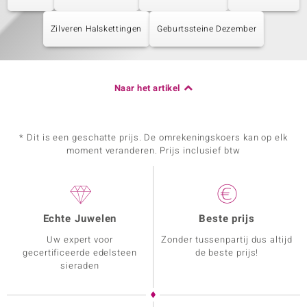
Zilveren Halskettingen
Geburtssteine Dezember
Naar het artikel
* Dit is een geschatte prijs. De omrekeningskoers kan op elk
moment veranderen. Prijs inclusief btw
Echte Juwelen
Beste prijs
Uw expert voor
Zonder tussenpartij dus altijd
gecertificeerde edelsteen
de beste prijs!
sieraden