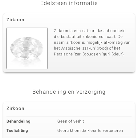
Edelsteen informatie
Zirkoon
Zirkoon is een natuurlijke schoonheid
die bestaat uit zirkoniumsilicaat. De
naam 'zirkoon' is mogelijk afkomstig van
het Arabische 'zarkun' (rood) of het
Perzische 'zar' (goud) en 'gun' (kleur).
Behandeling en verzorging
Zirkoon
Behandeling
Geen of verhit
Toelichting
Gebruikt om de kleur te verbeteren