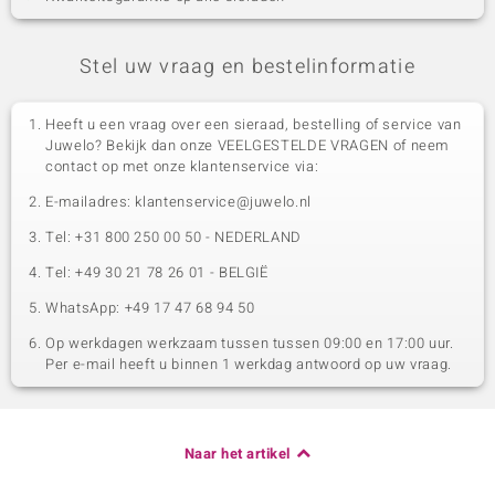
Stel uw vraag en bestelinformatie
Heeft u een vraag over een sieraad, bestelling of service van
Juwelo? Bekijk dan onze VEELGESTELDE VRAGEN of neem
contact op met onze klantenservice via:
E-mailadres: klantenservice@juwelo.nl
Tel: +31 800 250 00 50 - NEDERLAND
Tel: +49 30 21 78 26 01 - BELGIË
WhatsApp: +49 17 47 68 94 50
Op werkdagen werkzaam tussen tussen 09:00 en 17:00 uur.
Per e-mail heeft u binnen 1 werkdag antwoord op uw vraag.
Naar het artikel