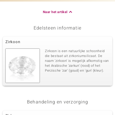
Naar het artikel
Edelsteen informatie
Zirkoon
Zirkoon is een natuurlijke schoonheid
die bestaat uit zirkoniumsilicaat. De
naam 'zirkoon' is mogelijk afkomstig van
het Arabische 'zarkun' (rood) of het
Perzische 'zar' (goud) en 'gun' (kleur).
Behandeling en verzorging