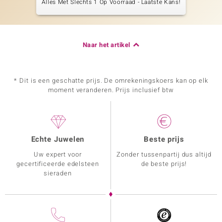
Alles Met Slechts 1 Op Voorraad - Laatste Kans!
Naar het artikel
* Dit is een geschatte prijs. De omrekeningskoers kan op elk
moment veranderen. Prijs inclusief btw
Echte Juwelen
Beste prijs
Uw expert voor
Zonder tussenpartij dus altijd
gecertificeerde edelsteen
de beste prijs!
sieraden