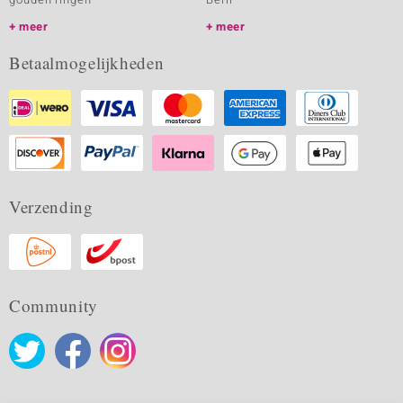
meer
meer
Betaalmogelijkheden
Verzending
Community