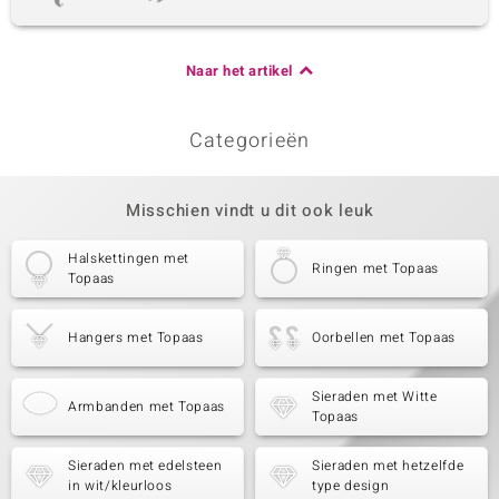
Naar het artikel
Categorieën
Misschien vindt u dit ook leuk
Halskettingen met
Ringen met Topaas
Topaas
Hangers met Topaas
Oorbellen met Topaas
Sieraden met Witte
Armbanden met Topaas
Topaas
Sieraden met edelsteen
Sieraden met hetzelfde
in wit/kleurloos
type design