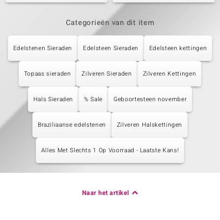
Categorieën van dit item
Edelstenen Sieraden
Edelsteen Sieraden
Edelsteen kettingen
Topaas sieraden
Zilveren Sieraden
Zilveren Kettingen
Hals Sieraden
% Sale
Geboortesteen november
Braziliaanse edelstenen
Zilveren Halskettingen
Alles Met Slechts 1 Op Voorraad - Laatste Kans!
Naar het artikel