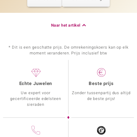
Naar het artikel
* Dit is een geschatte prijs. De omrekeningskoers kan op elk
moment veranderen. Prijs inclusief btw
Echte Juwelen
Beste prijs
Uw expert voor
Zonder tussenpartij dus altijd
gecertificeerde edelsteen
de beste prijs!
sieraden