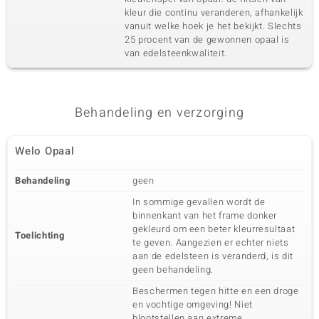
kleur die continu veranderen, afhankelijk
vanuit welke hoek je het bekijkt. Slechts
25 procent van de gewonnen opaal is
van edelsteenkwaliteit.
Behandeling en verzorging
Welo Opaal
Behandeling
geen
In sommige gevallen wordt de
binnenkant van het frame donker
gekleurd om een beter kleurresultaat
Toelichting
te geven. Aangezien er echter niets
aan de edelsteen is veranderd, is dit
geen behandeling.
Beschermen tegen hitte en een droge
en vochtige omgeving! Niet
blootstellen aan extreme