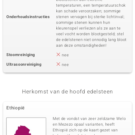
temperaturen, een temperatuurschok
kan schade veroorzaken; sommige
Onderhoudsinstructies
stenen vervagen bij sterke lichtinval;
sommige stenen kunnen hun
kleurenspel verliezen als ze aan te
veel vocht worden blootgesteld; stel
de edelstenen niet onnodig lang bloot
aan deze omstandigheden!
Stoomreiniging
nee
Ultrasoonreiniging
nee
Herkomst van de hoofd edelsteen
Ethiopië
Met de vondst van zeer zeldzame Welo
en Mezezo opaal varianten, heeft
Ethiopië zich op de kaart gezet van