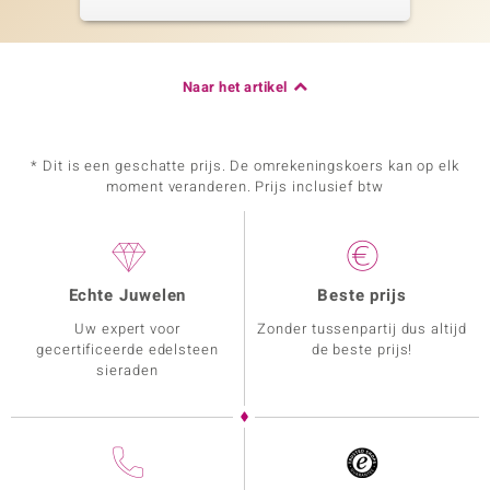
Naar het artikel
* Dit is een geschatte prijs. De omrekeningskoers kan op elk
moment veranderen. Prijs inclusief btw
Echte Juwelen
Beste prijs
Uw expert voor
Zonder tussenpartij dus altijd
gecertificeerde edelsteen
de beste prijs!
sieraden