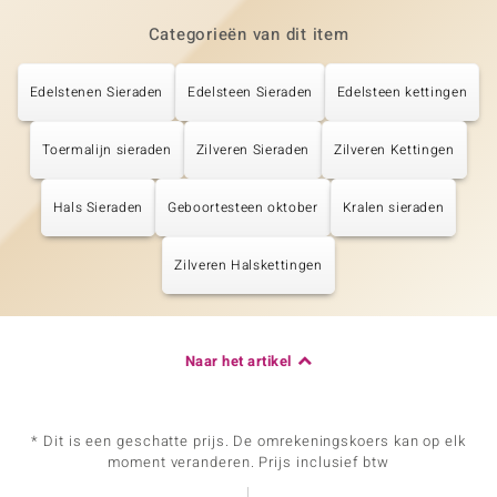
Categorieën van dit item
Edelstenen Sieraden
Edelsteen Sieraden
Edelsteen kettingen
Toermalijn sieraden
Zilveren Sieraden
Zilveren Kettingen
Hals Sieraden
Geboortesteen oktober
Kralen sieraden
Zilveren Halskettingen
Naar het artikel
* Dit is een geschatte prijs. De omrekeningskoers kan op elk
moment veranderen. Prijs inclusief btw