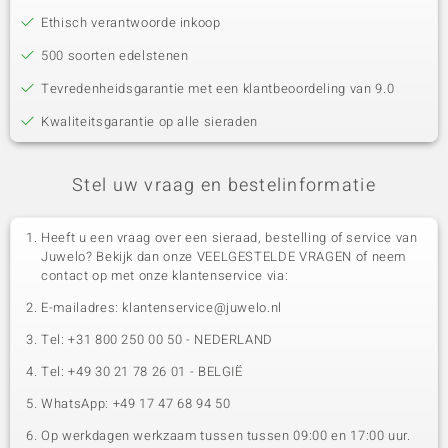
Ethisch verantwoorde inkoop
500 soorten edelstenen
Tevredenheidsgarantie met een klantbeoordeling van 9.0
Kwaliteitsgarantie op alle sieraden
Stel uw vraag en bestelinformatie
Heeft u een vraag over een sieraad, bestelling of service van
Juwelo? Bekijk dan onze VEELGESTELDE VRAGEN of neem
contact op met onze klantenservice via:
E-mailadres: klantenservice@juwelo.nl
Tel: +31 800 250 00 50 - NEDERLAND
Tel: +49 30 21 78 26 01 - BELGIË
WhatsApp: +49 17 47 68 94 50
Op werkdagen werkzaam tussen tussen 09:00 en 17:00 uur.