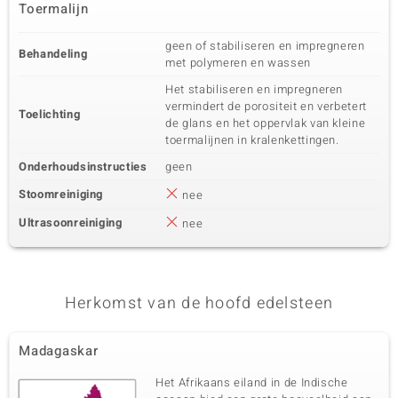
Toermalijn
geen of stabiliseren en impregneren
Behandeling
met polymeren en wassen
Het stabiliseren en impregneren
vermindert de porositeit en verbetert
Toelichting
de glans en het oppervlak van kleine
toermalijnen in kralenkettingen.
Onderhoudsinstructies
geen
Stoomreiniging
nee
Ultrasoonreiniging
nee
Herkomst van de hoofd edelsteen
Madagaskar
Het Afrikaans eiland in de Indische