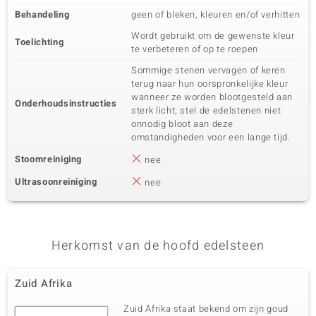
Behandeling
geen of bleken, kleuren en/of verhitten
Wordt gebruikt om de gewenste kleur
Toelichting
te verbeteren of op te roepen
Sommige stenen vervagen of keren
terug naar hun oorspronkelijke kleur
wanneer ze worden blootgesteld aan
Onderhoudsinstructies
sterk licht; stel de edelstenen niet
onnodig bloot aan deze
omstandigheden voor een lange tijd.
Stoomreiniging
nee
Ultrasoonreiniging
nee
Herkomst van de hoofd edelsteen
Zuid Afrika
Zuid Afrika staat bekend om zijn goud