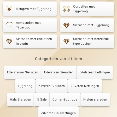
Oorbellen met
Hangers met Tijgeroog
Tijgeroog
Armbanden met
Sieraden met Tijgeroog
Tijgeroog
Sieraden met edelsteen
Sieraden met hetzelfde
in bruin
type design
Categorieën van dit item
Edelstenen Sieraden
Edelsteen Sieraden
Edelsteen kettingen
Tijgeroog
Zilveren Sieraden
Zilveren Kettingen
Hals Sieraden
% Sale
Collier-Boutique
Kralen sieraden
Zilveren Halskettingen