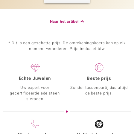
Naar het artikel
* Dit is een geschatte prijs. De omrekeningskoers kan op elk
moment veranderen. Prijs inclusief btw
Echte Juwelen
Beste prijs
Uw expert voor
Zonder tussenpartij dus altijd
gecertificeerde edelsteen
de beste prijs!
sieraden