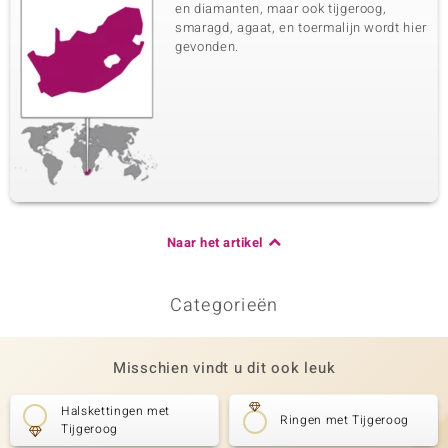
en diamanten, maar ook tijgeroog,
smaragd, agaat, en toermalijn wordt hier
gevonden.
Naar het artikel
Categorieën
Misschien vindt u dit ook leuk
Halskettingen met
Ringen met Tijgeroog
Tijgeroog