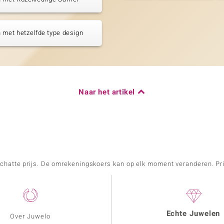
 met hetzelfde type design
Naar het artikel
schatte prijs. De omrekeningskoers kan op elk moment veranderen. Pri
Echte Juwelen
Over Juwelo