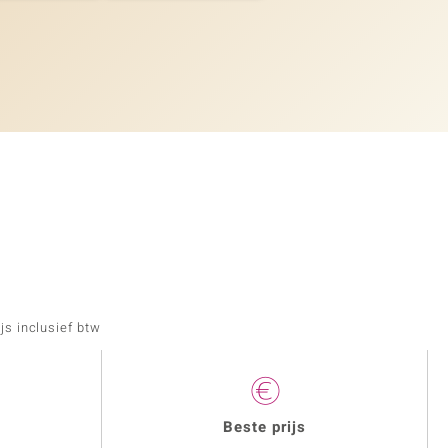
js inclusief btw
Beste prijs