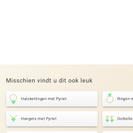
Misschien vindt u dit ook leuk
Halskettingen met Pyriet
Ringen m
Hangers met Pyriet
Oorbelle