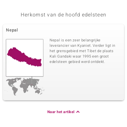
Herkomst van de hoofd edelsteen
Nepal
Nepal is een zeer belangrijke
leverancier van Kyaniet. Verder ligt in
het grensgebied met Tibet de plaats
Kali Gandaki waar 1995 een groot
edelsteen gebied werd ontdekt.
Naar het artikel