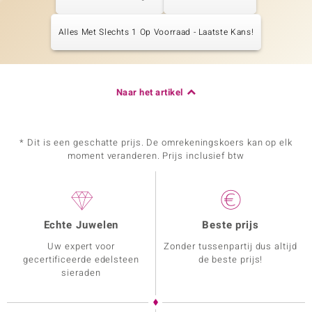
Alles Met Slechts 1 Op Voorraad - Laatste Kans!
Naar het artikel
* Dit is een geschatte prijs. De omrekeningskoers kan op elk
moment veranderen. Prijs inclusief btw
Echte Juwelen
Beste prijs
Uw expert voor
Zonder tussenpartij dus altijd
gecertificeerde edelsteen
de beste prijs!
sieraden