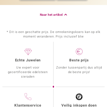
Naar het artikel
* Dit is een geschatte prijs. De omrekeningskoers kan op elk
moment veranderen. Prijs inclusief btw
Echte Juwelen
Beste prijs
Uw expert voor
Zonder tussenpartij dus altijd
gecertificeerde edelsteen
de beste prijs!
sieraden
Klantenservice
Veilig inkopen doen