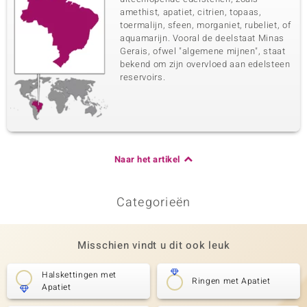
amethist, apatiet, citrien, topaas,
toermalijn, sfeen, morganiet, rubeliet, of
aquamarijn. Vooral de deelstaat Minas
Gerais, ofwel "algemene mijnen", staat
bekend om zijn overvloed aan edelsteen
reservoirs.
Naar het artikel
Categorieën
Misschien vindt u dit ook leuk
Halskettingen met
Ringen met Apatiet
Apatiet