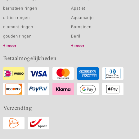
barnsteen ringen
Apatiet
citrien ringen
Aquamarijn
diamant ringen
Barnsteen
gouden ringen
Beril
meer
meer
Betaalmogelijkheden
Verzending