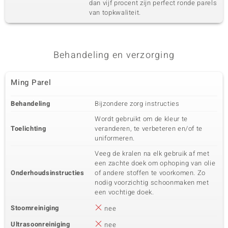
dan vijf procent zijn perfect ronde parels
van topkwaliteit.
Behandeling en verzorging
Ming Parel
Behandeling
Bijzondere zorg instructies
Wordt gebruikt om de kleur te
Toelichting
veranderen, te verbeteren en/of te
uniformeren.
Veeg de kralen na elk gebruik af met
een zachte doek om ophoping van olie
Onderhoudsinstructies
of andere stoffen te voorkomen. Zo
nodig voorzichtig schoonmaken met
een vochtige doek.
Stoomreiniging
nee
Ultrasoonreiniging
nee