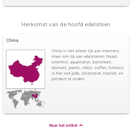
Herkomst van de hoofd edelsteen
China
China is niet alleen rijk aan inwoners,
maar ook rijk aan edelstenen. Naast
amethist, aquamarijn, barnsteen,
diamant, parels, robijn, saffier, turkoois,
is hier ook jade, chiastoliet, howliet, en
peridoot te vinden.
Naar het artikel