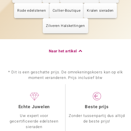
Rode edelstenen
Collier-Boutique
Kralen sieraden
Zilveren Halskettingen
Naar het artikel
* Dit is een geschatte prijs. De omrekeningskoers kan op elk
moment veranderen. Prijs inclusief btw
Echte Juwelen
Beste prijs
Uw expert voor
Zonder tussenpartij dus altijd
gecertificeerde edelsteen
de beste prijs!
sieraden