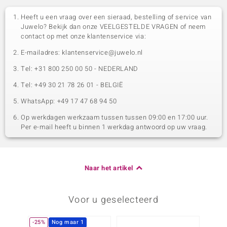
Heeft u een vraag over een sieraad, bestelling of service van
Juwelo? Bekijk dan onze VEELGESTELDE VRAGEN of neem
contact op met onze klantenservice via:
E-mailadres: klantenservice@juwelo.nl
Tel: +31 800 250 00 50 - NEDERLAND
Tel: +49 30 21 78 26 01 - BELGIË
WhatsApp: +49 17 47 68 94 50
Op werkdagen werkzaam tussen tussen 09:00 en 17:00 uur.
Per e-mail heeft u binnen 1 werkdag antwoord op uw vraag.
Naar het artikel
Voor u geselecteerd
-25%
Nog maar 1
-20%