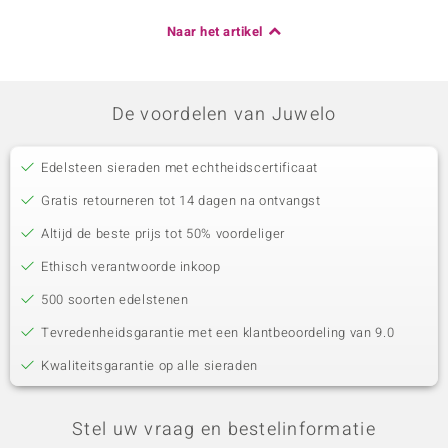
Naar het artikel
De voordelen van Juwelo
Edelsteen sieraden met echtheidscertificaat
Gratis retourneren tot 14 dagen na ontvangst
Altijd de beste prijs tot 50% voordeliger
Ethisch verantwoorde inkoop
500 soorten edelstenen
Tevredenheidsgarantie met een klantbeoordeling van 9.0
Kwaliteitsgarantie op alle sieraden
Stel uw vraag en bestelinformatie