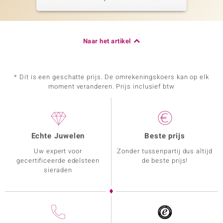
Naar het artikel
* Dit is een geschatte prijs. De omrekeningskoers kan op elk
moment veranderen. Prijs inclusief btw
Echte Juwelen
Beste prijs
Uw expert voor
Zonder tussenpartij dus altijd
gecertificeerde edelsteen
de beste prijs!
sieraden