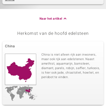
Naar het artikel
Herkomst van de hoofd edelsteen
China
China is niet alleen rijk aan inwoners,
maar ook rijk aan edelstenen. Naast
amethist, aquamarijn, barnsteen,
diamant, parels, robijn, saffier, turkoois,
is hier ook jade, chiastoliet, howliet, en
peridoot te vinden.