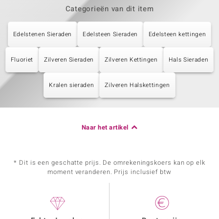
Categorieën van dit item
Edelstenen Sieraden
Edelsteen Sieraden
Edelsteen kettingen
Fluoriet
Zilveren Sieraden
Zilveren Kettingen
Hals Sieraden
Kralen sieraden
Zilveren Halskettingen
Naar het artikel
* Dit is een geschatte prijs. De omrekeningskoers kan op elk
moment veranderen. Prijs inclusief btw