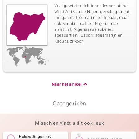
Veel gewilde edelstenen komen uit het
West Afrikaanse Nigeria, zoals granaat,
morganiet, toermalijn, en topaas, maar
ook Mambila saffier, Nigeriaanse
amethist, Nigeriaanse rubeliet,
spessartien, Bauchi aquamarijn en
Kaduna zirkoon.
Naar het artikel
Categorieën
Misschien vindt u dit ook leuk
Halskettingen met