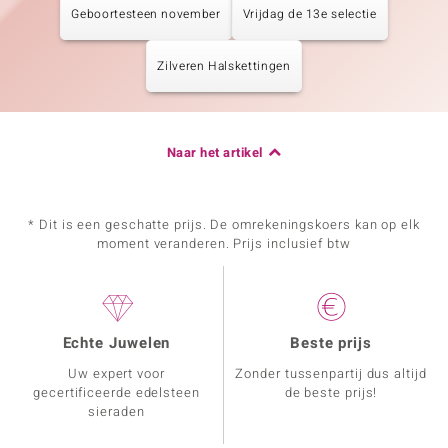
Geboortesteen november
Vrijdag de 13e selectie
Zilveren Halskettingen
Naar het artikel
* Dit is een geschatte prijs. De omrekeningskoers kan op elk
moment veranderen. Prijs inclusief btw
Echte Juwelen
Beste prijs
Uw expert voor
Zonder tussenpartij dus altijd
gecertificeerde edelsteen
de beste prijs!
sieraden