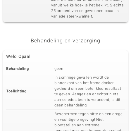
vanuit welke hoek je het bekijkt. Slechts
25 procent van de gewonnen opaal is
van edelsteenkwaliteit.
Behandeling en verzorging
Welo Opaal
Behandeling
geen
In sommige gevallen wordt de
binnenkant van het frame donker
gekleurd om een beter kleurresultaat
Toelichting
te geven. Aangezien er echter niets
aan de edelsteen is veranderd, is dit
geen behandeling.
Beschermen tegen hitte en een droge
en vochtige omgeving! Niet
blootstellen aan extreme
temperaturen, een temperatuurschok