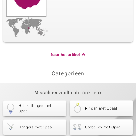
Naar het artikel
Categorieën
Misschien vindt u dit ook leuk
Halskettingen met
Ringen met Opaal
Opaal
Hangers met Opaal
Oorbellen met Opaal