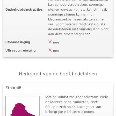
kan schade veroorzaken; sommige
Onderhoudsinstructies
stenen vervagen bij sterke lichtinval;
sommige stenen kunnen hun
kleurenspel verliezen als ze aan te
veel vocht worden blootgesteld; stel
de edelstenen niet onnodig lang bloot
aan deze omstandigheden!
Stoomreiniging
nee
Ultrasoonreiniging
nee
Herkomst van de hoofd edelsteen
Ethiopië
Met de vondst van zeer zeldzame Welo
en Mezezo opaal varianten, heeft
Ethiopië zich op de kaart gezet van
belangrijke edelsteen bronnen.