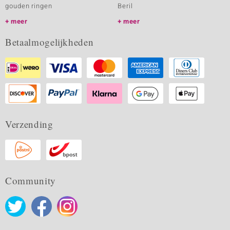
gouden ringen
Beril
meer
meer
Betaalmogelijkheden
Verzending
Community