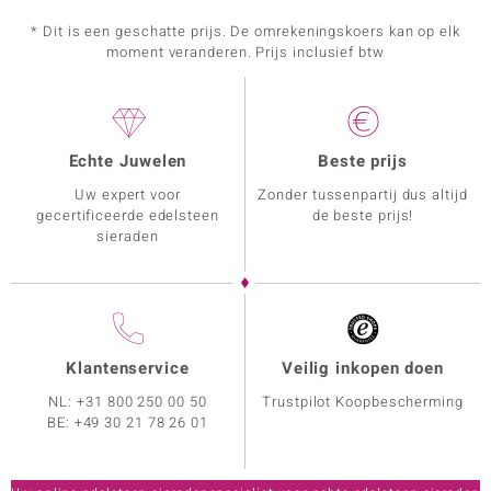
* Dit is een geschatte prijs. De omrekeningskoers kan op elk
moment veranderen. Prijs inclusief btw
Echte Juwelen
Beste prijs
Uw expert voor
Zonder tussenpartij dus altijd
gecertificeerde edelsteen
de beste prijs!
sieraden
Klantenservice
Veilig inkopen doen
NL:
+31 800 250 00 50
Trustpilot Koopbescherming
BE:
+49 30 21 78 26 01