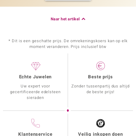
Naar het artikel
* Dit is een geschatte prijs. De omrekeningskoers kan op elk
moment veranderen. Prijs inclusief btw
Echte Juwelen
Beste prijs
Uw expert voor
Zonder tussenpartij dus altijd
gecertificeerde edelsteen
de beste prijs!
sieraden
Klantenservice
Veilig inkopen doen