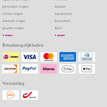
barnsteen ringen
Apatiet
citrien ringen
Aquamarijn
diamant ringen
Barnsteen
gouden ringen
Beril
meer
meer
Betaalmogelijkheden
Verzending