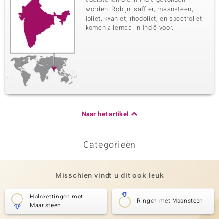
worden. Robijn, saffier, maansteen,
ioliet, kyaniet, rhodoliet, en spectroliet
komen allemaal in Indië voor.
Naar het artikel
Categorieën
Misschien vindt u dit ook leuk
Halskettingen met
Ringen met Maansteen
Maansteen