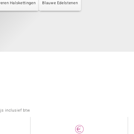
veren Halskettingen
Blauwe Edelstenen
js inclusief btw