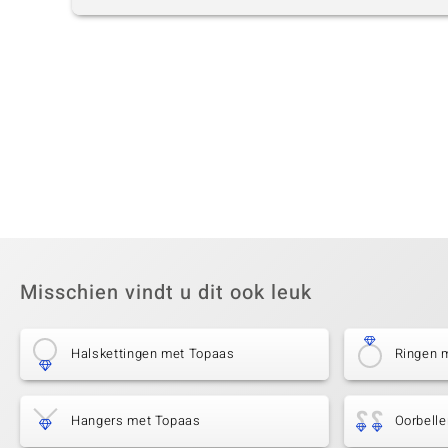
Misschien vindt u dit ook leuk
Halskettingen met Topaas
Ringen 
Hangers met Topaas
Oorbell