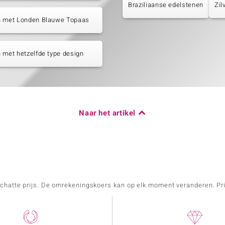
Braziliaanse edelstenen
Zil
n met Londen Blauwe Topaas
 met hetzelfde type design
Naar het artikel
schatte prijs. De omrekeningskoers kan op elk moment veranderen. Pri