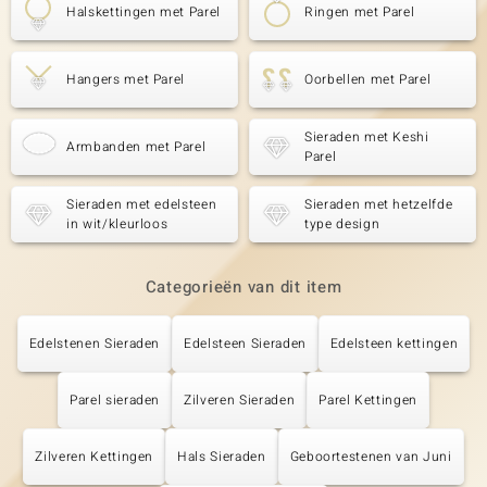
Halskettingen met Parel
Ringen met Parel
Hangers met Parel
Oorbellen met Parel
Sieraden met Keshi
Armbanden met Parel
Parel
Sieraden met edelsteen
Sieraden met hetzelfde
in wit/kleurloos
type design
Categorieën van dit item
Edelstenen Sieraden
Edelsteen Sieraden
Edelsteen kettingen
Parel sieraden
Zilveren Sieraden
Parel Kettingen
Zilveren Kettingen
Hals Sieraden
Geboortestenen van Juni