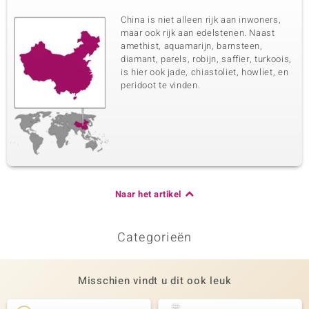
China is niet alleen rijk aan inwoners,
maar ook rijk aan edelstenen. Naast
amethist, aquamarijn, barnsteen,
diamant, parels, robijn, saffier, turkoois,
is hier ook jade, chiastoliet, howliet, en
peridoot te vinden.
Naar het artikel
Categorieën
Misschien vindt u dit ook leuk