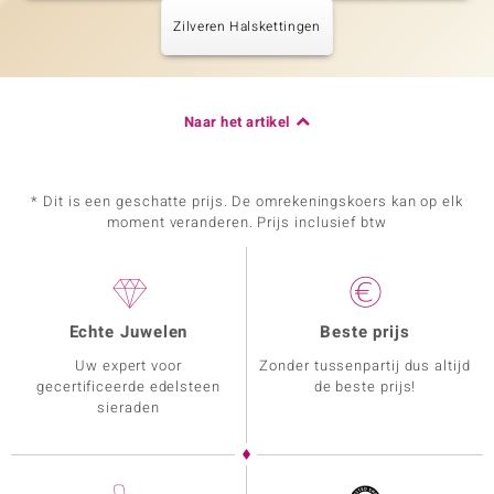
Zilveren Halskettingen
Naar het artikel
* Dit is een geschatte prijs. De omrekeningskoers kan op elk
moment veranderen. Prijs inclusief btw
Echte Juwelen
Beste prijs
Uw expert voor
Zonder tussenpartij dus altijd
gecertificeerde edelsteen
de beste prijs!
sieraden