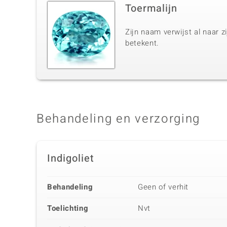
Toermalijn
Zijn naam verwijst al naar zi
betekent.
Behandeling en verzorging
Indigoliet
Behandeling
Geen of verhit
Toelichting
Nvt