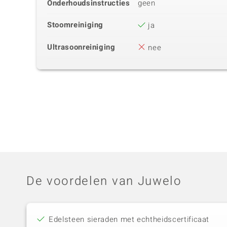
Onderhoudsinstructies
geen
Stoomreiniging
ja
Ultrasoonreiniging
nee
De voordelen van Juwelo
Edelsteen sieraden met echtheidscertificaat