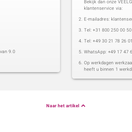
Bekijk dan onze VEEL
klantenservice via:
E-mailadres: klantense
Tel: +31 800 250 00 
Tel: +49 30 21 78 26 0
van 9.0
WhatsApp: +49 17 47 6
Op werkdagen werkzaam
heeft u binnen 1 werk
Naar het artikel