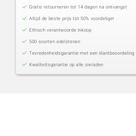
Gratis retourneren tot 14 dagen na ontvangst
Altijd de beste prijs tot 50% voordeliger
Ethisch verantwoorde inkoop
500 soorten edelstenen
Tevredenheidsgarantie met een klantbeoordeling 
Kwaliteitsgarantie op alle sieraden