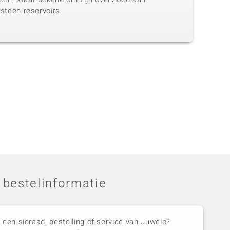
steen reservoirs.
 bestelinformatie
 een sieraad, bestelling of service van Juwelo?