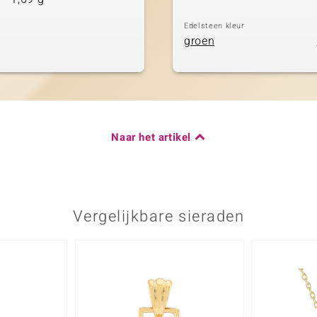
Edelsteen kleur
groen
Naar het artikel
Vergelijkbare sieraden