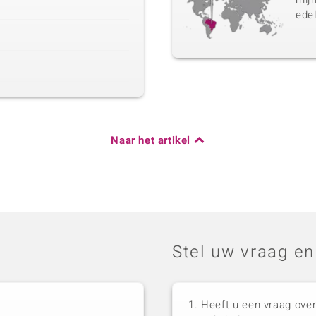
edel
Naar het artikel
Stel uw vraag en
Heeft u een vraag over