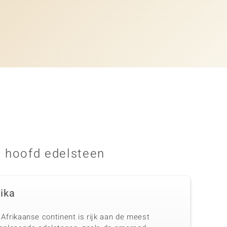
 hoofd edelsteen
rika
Afrikaanse continent is rijk aan de meest