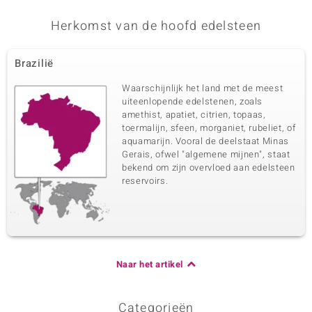
Herkomst van de hoofd edelsteen
Brazilië
Waarschijnlijk het land met de meest
uiteenlopende edelstenen, zoals
amethist, apatiet, citrien, topaas,
toermalijn, sfeen, morganiet, rubeliet, of
aquamarijn. Vooral de deelstaat Minas
Gerais, ofwel "algemene mijnen", staat
bekend om zijn overvloed aan edelsteen
reservoirs.
Naar het artikel
Categorieën