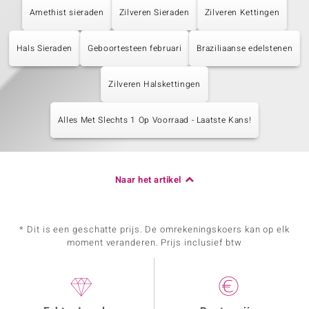
Amethist sieraden
Zilveren Sieraden
Zilveren Kettingen
Hals Sieraden
Geboortesteen februari
Braziliaanse edelstenen
Zilveren Halskettingen
Alles Met Slechts 1 Op Voorraad - Laatste Kans!
Naar het artikel
* Dit is een geschatte prijs. De omrekeningskoers kan op elk
moment veranderen. Prijs inclusief btw