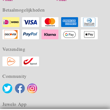
Betaalmogelijkheden
Verzending
Community
Juwelo App