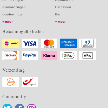
diamant ringen
Barnsteen
gouden ringen
Beril
meer
meer
Betaalmogelijkheden
Verzending
Community