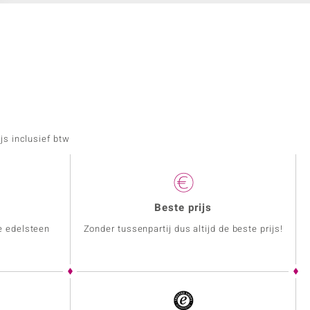
js inclusief btw
Beste prijs
e edelsteen
Zonder tussenpartij dus altijd de beste prijs!