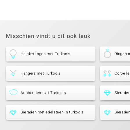
Misschien vindt u dit ook leuk
Halskettingen met Turkoois
Ringen 
Hangers met Turkoois
Oorbelle
Armbanden met Turkoois
Sieraden
Sieraden met edelsteen in turkoois
Sieraden