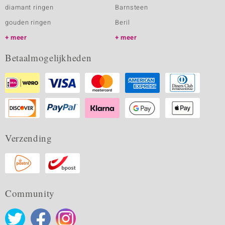
diamant ringen
Barnsteen
gouden ringen
Beril
meer
meer
Betaalmogelijkheden
Verzending
Community