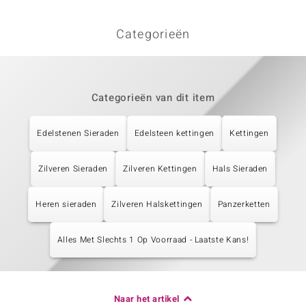
Categorieën
Categorieën van dit item
Edelstenen Sieraden
Edelsteen kettingen
Kettingen
Zilveren Sieraden
Zilveren Kettingen
Hals Sieraden
Heren sieraden
Zilveren Halskettingen
Panzerketten
Alles Met Slechts 1 Op Voorraad - Laatste Kans!
Naar het artikel