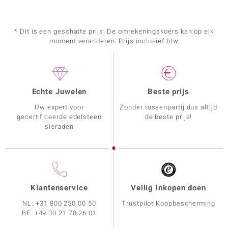
* Dit is een geschatte prijs. De omrekeningskoers kan op elk
moment veranderen. Prijs inclusief btw
Echte Juwelen
Beste prijs
Uw expert voor
Zonder tussenpartij dus altijd
gecertificeerde edelsteen
de beste prijs!
sieraden
Klantenservice
Veilig inkopen doen
NL:
+31 800 250 00 50
Trustpilot Koopbescherming
BE:
+49 30 21 78 26 01