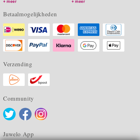
meer
meer
Betaalmogelijkheden
Verzending
Community
Juwelo App