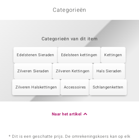
Categorieën
Categorieën van dit item
Edelstenen Sieraden
Edelsteen kettingen
Kettingen
Zilveren Sieraden
Zilveren Kettingen
Hals Sieraden
Zilveren Halskettingen
Accessoires
Schlangenketten
Naar het artikel
* Dit is een geschatte prijs. De omrekeningskoers kan op elk