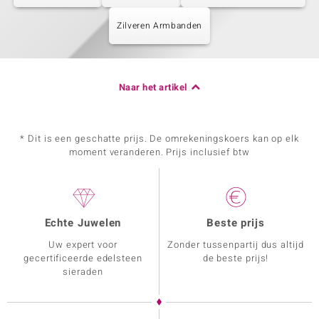
Zilveren Armbanden
Naar het artikel
* Dit is een geschatte prijs. De omrekeningskoers kan op elk
moment veranderen. Prijs inclusief btw
Echte Juwelen
Beste prijs
Uw expert voor
Zonder tussenpartij dus altijd
gecertificeerde edelsteen
de beste prijs!
sieraden