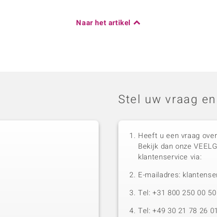
Naar het artikel
Stel uw vraag en
Heeft u een vraag over
Bekijk dan onze VEEL
klantenservice via:
E-mailadres: klantense
Tel: +31 800 250 00 
Tel: +49 30 21 78 26 0