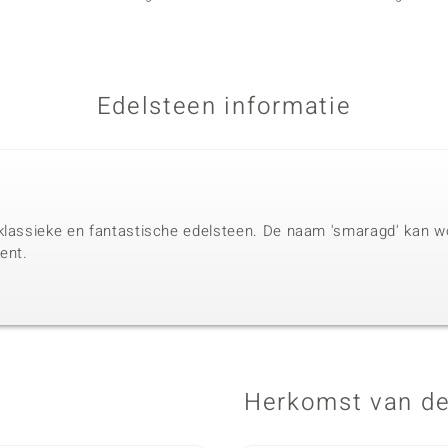
Edelsteen informatie
klassieke en fantastische edelsteen. De naam 'smaragd' kan wo
ent.
Herkomst van de