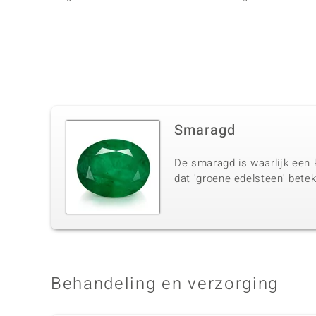
Smaragd
De smaragd is waarlijk een 
dat 'groene edelsteen' betek
Behandeling en verzorging