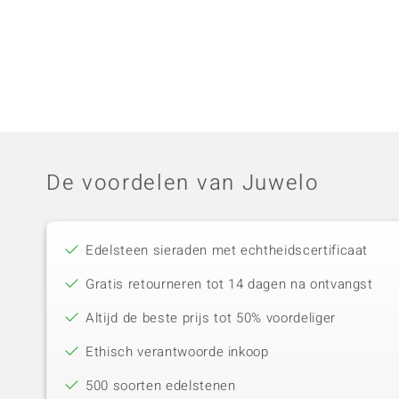
De voordelen van Juwelo
Edelsteen sieraden met echtheidscertificaat
Gratis retourneren tot 14 dagen na ontvangst
Altijd de beste prijs tot 50% voordeliger
Ethisch verantwoorde inkoop
500 soorten edelstenen