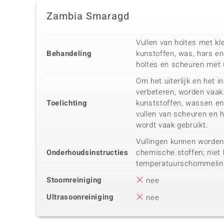
Zambia Smaragd
Vullen van holtes met kle
Behandeling
kunstoffen, was, hars en
holtes en scheuren met 
Om het uiterlijk en het i
verbeteren, worden vaak 
Toelichting
kunststoffen, wassen en 
vullen van scheuren en 
wordt vaak gebruikt.
Vullingen kunnen worden
Onderhoudsinstructies
chemische stoffen; niet 
temperatuurschommelin
Stoomreiniging
nee
Ultrasoonreiniging
nee