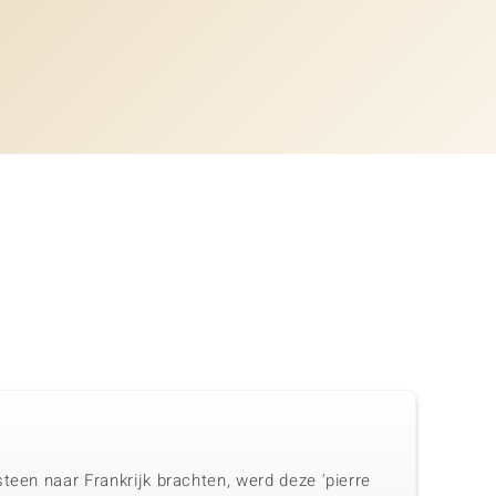
teen naar Frankrijk brachten, werd deze 'pierre