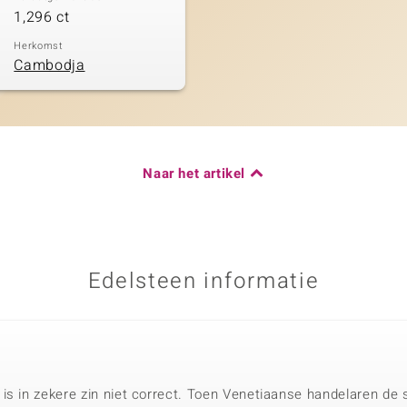
1,296 ct
Herkomst
Cambodja
Naar het artikel
Edelsteen informatie
is in zekere zin niet correct. Toen Venetiaanse handelaren de s