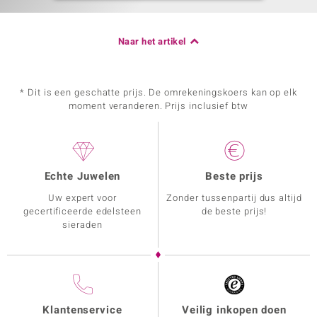
Naar het artikel
* Dit is een geschatte prijs. De omrekeningskoers kan op elk
moment veranderen. Prijs inclusief btw
Echte Juwelen
Beste prijs
Uw expert voor
Zonder tussenpartij dus altijd
gecertificeerde edelsteen
de beste prijs!
sieraden
Klantenservice
Veilig inkopen doen