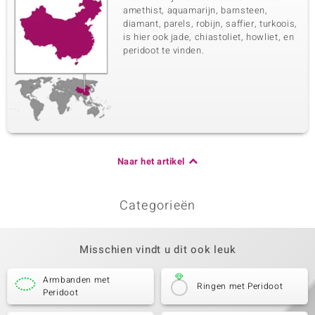
amethist, aquamarijn, barnsteen,
diamant, parels, robijn, saffier, turkoois,
is hier ook jade, chiastoliet, howliet, en
peridoot te vinden.
Naar het artikel
Categorieën
Misschien vindt u dit ook leuk
Armbanden met
Ringen met Peridoot
Peridoot