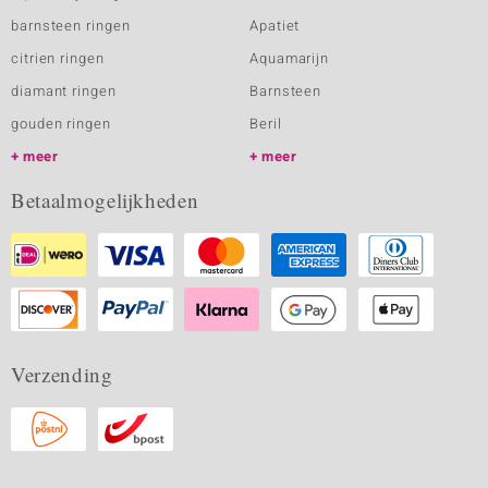
barnsteen ringen
Apatiet
citrien ringen
Aquamarijn
diamant ringen
Barnsteen
gouden ringen
Beril
meer
meer
Betaalmogelijkheden
Verzending