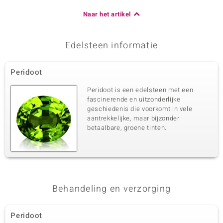
Naar het artikel
Edelsteen informatie
Peridoot
Peridoot is een edelsteen met een
fascinerende en uitzonderlijke
geschiedenis die voorkomt in vele
aantrekkelijke, maar bijzonder
betaalbare, groene tinten.
Behandeling en verzorging
Peridoot