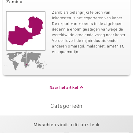
Zambia
Zambia's belangrijkste bron van
inkomsten is het exporteren van koper.
De export van koper is in de afgelopen
decennia enorm gestegen vanwege de
wereldwijde groeiende vraag naar koper.
Verder levert de mijnindustrie onder
anderen smaragd, malachiet, amethist,
en aquamarijn.
Naar het artikel
Categorieën
Misschien vindt u dit ook leuk