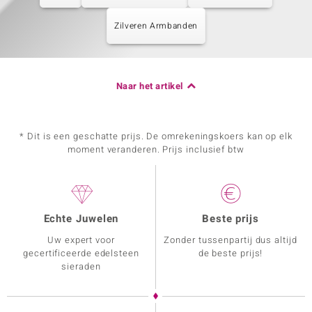
Zilveren Armbanden
Naar het artikel
* Dit is een geschatte prijs. De omrekeningskoers kan op elk
moment veranderen. Prijs inclusief btw
Echte Juwelen
Beste prijs
Uw expert voor
Zonder tussenpartij dus altijd
gecertificeerde edelsteen
de beste prijs!
sieraden