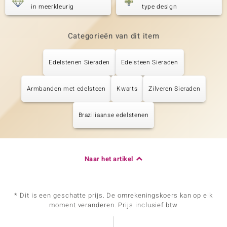
in meerkleurig
type design
Categorieën van dit item
Edelstenen Sieraden
Edelsteen Sieraden
Armbanden met edelsteen
Kwarts
Zilveren Sieraden
Braziliaanse edelstenen
Naar het artikel
* Dit is een geschatte prijs. De omrekeningskoers kan op elk
moment veranderen. Prijs inclusief btw