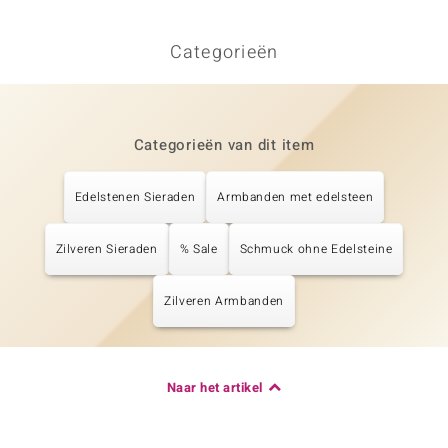
Categorieën
Categorieën van dit item
Edelstenen Sieraden
Armbanden met edelsteen
Zilveren Sieraden
% Sale
Schmuck ohne Edelsteine
Zilveren Armbanden
Naar het artikel