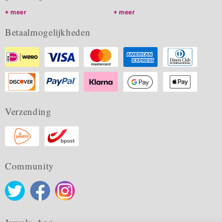
meer
meer
Betaalmogelijkheden
Verzending
Community