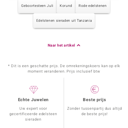
Geboortesteen Juli
Korund
Rode edelstenen
Edelstenen sieraden uit Tanzania
Naar het artikel
* Dit is een geschatte prijs. De omrekeningskoers kan op elk
moment veranderen. Prijs inclusief btw
Echte Juwelen
Beste prijs
Uw expert voor
Zonder tussenpartij dus altijd
gecertificeerde edelsteen
de beste prijs!
sieraden