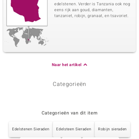
edelstenen. Verder is Tanzania ook nog
eens rijk aan goud, diamanten,
tanzaniet, robijn, granaat, en tsavoriet.
Naar het artikel
Categorieën
Categorieën van dit item
Edelstenen Sieraden
Edelsteen Sieraden
Robijn sieraden