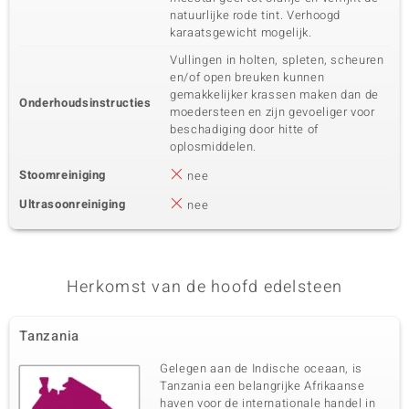
natuurlijke rode tint. Verhoogd
karaatsgewicht mogelijk.
Vullingen in holten, spleten, scheuren
en/of open breuken kunnen
gemakkelijker krassen maken dan de
Onderhoudsinstructies
moedersteen en zijn gevoeliger voor
beschadiging door hitte of
oplosmiddelen.
Stoomreiniging
nee
Ultrasoonreiniging
nee
Herkomst van de hoofd edelsteen
Tanzania
Gelegen aan de Indische oceaan, is
Tanzania een belangrijke Afrikaanse
haven voor de internationale handel in