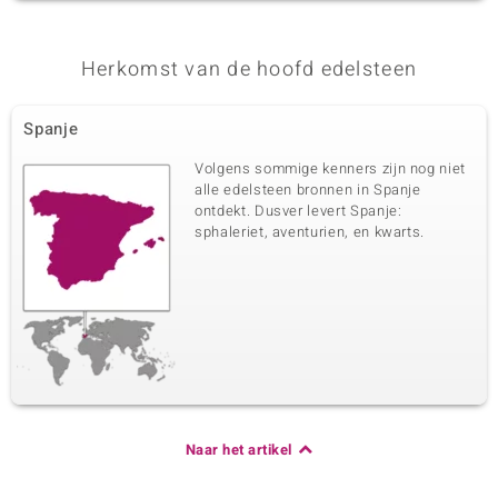
Herkomst van de hoofd edelsteen
Spanje
Volgens sommige kenners zijn nog niet
alle edelsteen bronnen in Spanje
ontdekt. Dusver levert Spanje:
sphaleriet, aventurien, en kwarts.
Naar het artikel