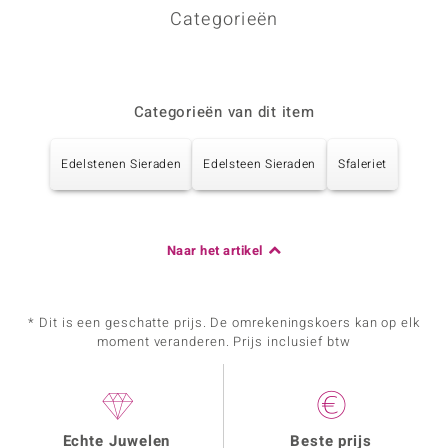
Categorieën
Categorieën van dit item
Edelstenen Sieraden
Edelsteen Sieraden
Sfaleriet
Naar het artikel
* Dit is een geschatte prijs. De omrekeningskoers kan op elk
moment veranderen. Prijs inclusief btw
Echte Juwelen
Beste prijs