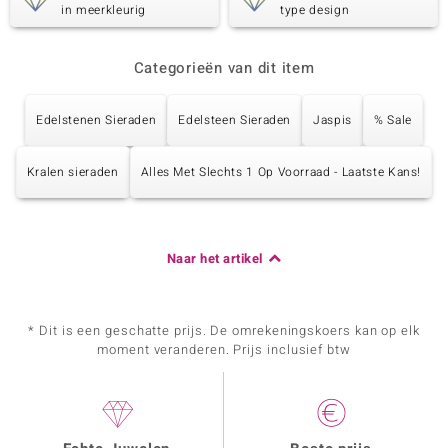
in meerkleurig
type design
Categorieën van dit item
Edelstenen Sieraden
Edelsteen Sieraden
Jaspis
% Sale
Kralen sieraden
Alles Met Slechts 1 Op Voorraad - Laatste Kans!
Naar het artikel
* Dit is een geschatte prijs. De omrekeningskoers kan op elk
moment veranderen. Prijs inclusief btw