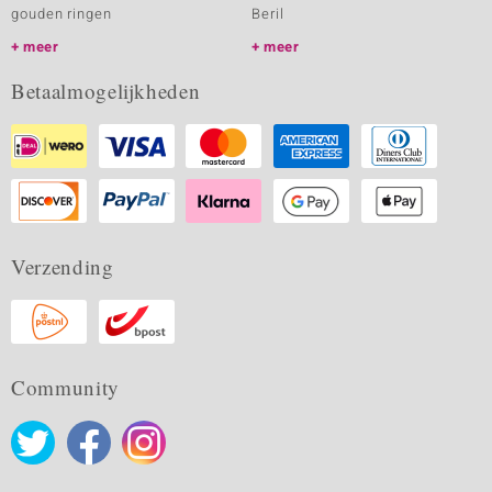
gouden ringen
Beril
meer
meer
Betaalmogelijkheden
Verzending
Community