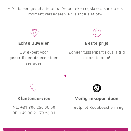
* Dit is een geschatte prijs. De omrekeningskoers kan op elk
moment veranderen. Prijs inclusief btw
Echte Juwelen
Beste prijs
Uw expert voor
Zonder tussenpartij dus altijd
gecertificeerde edelsteen
de beste prijs!
sieraden
Klantenservice
Veilig inkopen doen
NL:
+31 800 250 00 50
Trustpilot Koopbescherming
BE:
+49 30 21 78 26 01