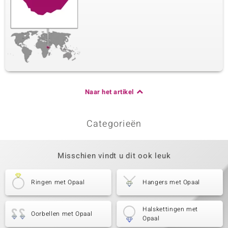
Naar het artikel
Categorieën
Misschien vindt u dit ook leuk
Ringen met Opaal
Hangers met Opaal
Halskettingen met
Oorbellen met Opaal
Opaal