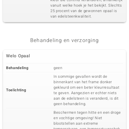
vanuit welke hoek je het bekijkt. Slechts
25 procent van de gewonnen opaal is
van edelsteenkwaliteit.
Behandeling en verzorging
Welo Opaal
Behandeling
geen
In sommige gevallen wordt de
binnenkant van het frame donker
gekleurd om een beter kleurresultaat
Toelichting
te geven. Aangezien er echter niets
aan de edelsteen is veranderd, is dit
geen behandeling.
Beschermen tegen hitte en een droge
en vochtige omgeving! Niet
blootstellen aan extreme
temperaturen, een temperatuurschok