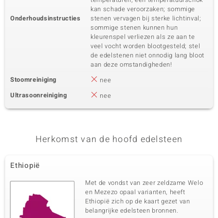
kan schade veroorzaken; sommige
Onderhoudsinstructies
stenen vervagen bij sterke lichtinval;
sommige stenen kunnen hun
kleurenspel verliezen als ze aan te
veel vocht worden blootgesteld; stel
de edelstenen niet onnodig lang bloot
aan deze omstandigheden!
Stoomreiniging
nee
Ultrasoonreiniging
nee
Herkomst van de hoofd edelsteen
Ethiopië
Met de vondst van zeer zeldzame Welo
en Mezezo opaal varianten, heeft
Ethiopië zich op de kaart gezet van
belangrijke edelsteen bronnen.