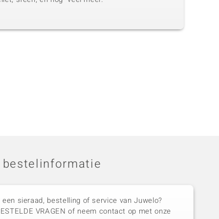
 bestelinformatie
 een sieraad, bestelling of service van Juwelo?
GESTELDE VRAGEN of neem contact op met onze