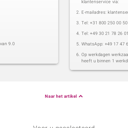
klantenservice via:
E-mailadres: klantense
Tel: +31 800 250 00 
Tel: +49 30 21 78 26 0
van 9.0
WhatsApp: +49 17 47 6
Op werkdagen werkzaam
heeft u binnen 1 werk
Naar het artikel