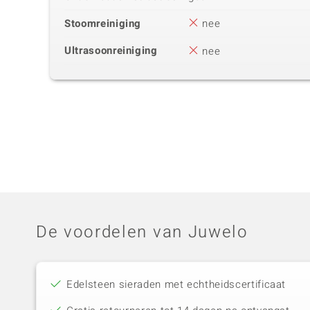
Stoomreiniging
nee
Ultrasoonreiniging
nee
De voordelen van Juwelo
Edelsteen sieraden met echtheidscertificaat