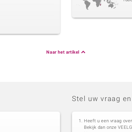
Naar het artikel
Stel uw vraag en
Heeft u een vraag over
Bekijk dan onze VEEL