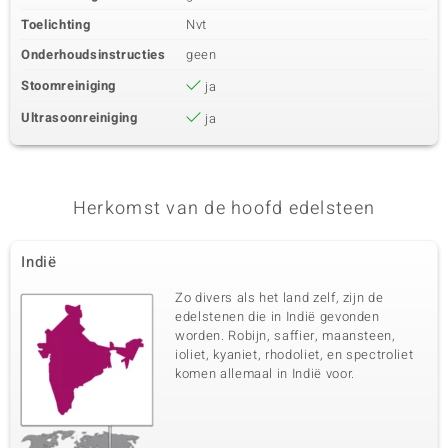
Toelichting
Nvt
Onderhoudsinstructies
geen
Stoomreiniging
ja
Ultrasoonreiniging
ja
Herkomst van de hoofd edelsteen
Indië
Zo divers als het land zelf, zijn de
edelstenen die in Indië gevonden
worden. Robijn, saffier, maansteen,
ioliet, kyaniet, rhodoliet, en spectroliet
komen allemaal in Indië voor.