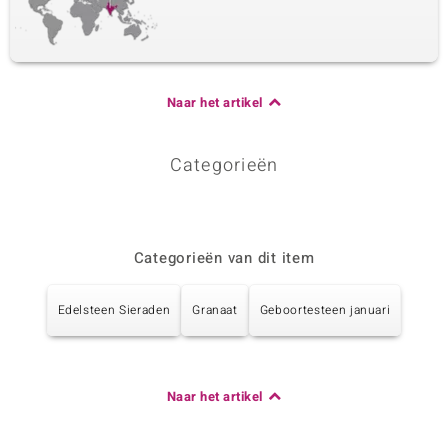
Naar het artikel
Categorieën
Categorieën van dit item
Edelsteen Sieraden
Granaat
Geboortesteen januari
Naar het artikel