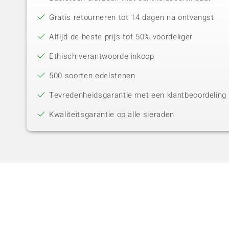
Gratis retourneren tot 14 dagen na ontvangst
Altijd de beste prijs tot 50% voordeliger
Ethisch verantwoorde inkoop
500 soorten edelstenen
Tevredenheidsgarantie met een klantbeoordeling 
Kwaliteitsgarantie op alle sieraden