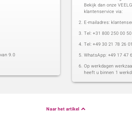
Bekijk dan onze VEEL
klantenservice via:
E-mailadres: klantense
Tel: +31 800 250 00 
Tel: +49 30 21 78 26 0
van 9.0
WhatsApp: +49 17 47 6
Op werkdagen werkzaam
heeft u binnen 1 werk
Naar het artikel