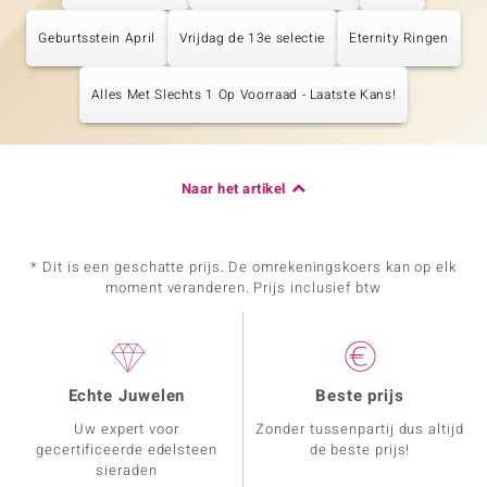
Geburtsstein April
Vrijdag de 13e selectie
Eternity Ringen
Alles Met Slechts 1 Op Voorraad - Laatste Kans!
Naar het artikel
* Dit is een geschatte prijs. De omrekeningskoers kan op elk
moment veranderen. Prijs inclusief btw
Echte Juwelen
Beste prijs
Uw expert voor
Zonder tussenpartij dus altijd
gecertificeerde edelsteen
de beste prijs!
sieraden