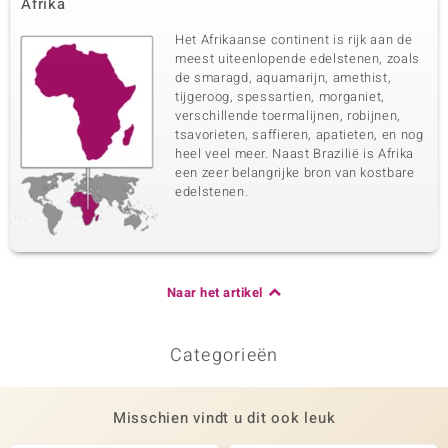
Afrika
Het Afrikaanse continent is rijk aan de
meest uiteenlopende edelstenen, zoals
de smaragd, aquamarijn, amethist,
tijgeroog, spessartien, morganiet,
verschillende toermalijnen, robijnen,
tsavorieten, saffieren, apatieten, en nog
heel veel meer. Naast Brazilië is Afrika
een zeer belangrijke bron van kostbare
edelstenen.
Naar het artikel
Categorieën
Misschien vindt u dit ook leuk