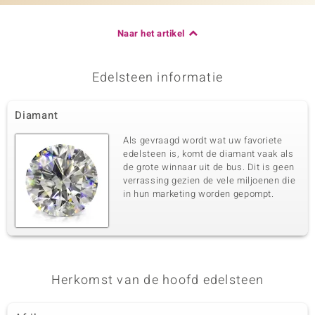
Naar het artikel
Edelsteen informatie
Diamant
Als gevraagd wordt wat uw favoriete
edelsteen is, komt de diamant vaak als
de grote winnaar uit de bus. Dit is geen
verrassing gezien de vele miljoenen die
in hun marketing worden gepompt.
Herkomst van de hoofd edelsteen