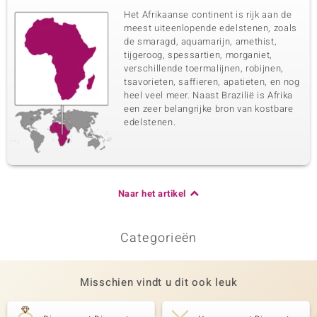
Het Afrikaanse continent is rijk aan de
meest uiteenlopende edelstenen, zoals
de smaragd, aquamarijn, amethist,
tijgeroog, spessartien, morganiet,
verschillende toermalijnen, robijnen,
tsavorieten, saffieren, apatieten, en nog
heel veel meer. Naast Brazilië is Afrika
een zeer belangrijke bron van kostbare
edelstenen.
Naar het artikel
Categorieën
Misschien vindt u dit ook leuk