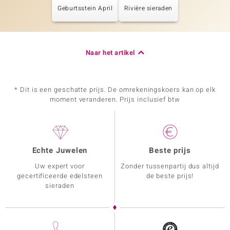
Geburtsstein April
Rivière sieraden
Naar het artikel
* Dit is een geschatte prijs. De omrekeningskoers kan op elk
moment veranderen. Prijs inclusief btw
Echte Juwelen
Beste prijs
Uw expert voor
Zonder tussenpartij dus altijd
gecertificeerde edelsteen
de beste prijs!
sieraden