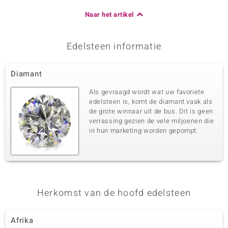
Naar het artikel
Edelsteen informatie
Diamant
Als gevraagd wordt wat uw favoriete
edelsteen is, komt de diamant vaak als
de grote winnaar uit de bus. Dit is geen
verrassing gezien de vele miljoenen die
in hun marketing worden gepompt.
Herkomst van de hoofd edelsteen
Afrika